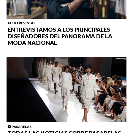
ENTREVISTAS
ENTREVISTAMOS A LOS PRINCIPALES
DISEÑADORES DEL PANORAMA DE LA
MODA NACIONAL
PASARELAS