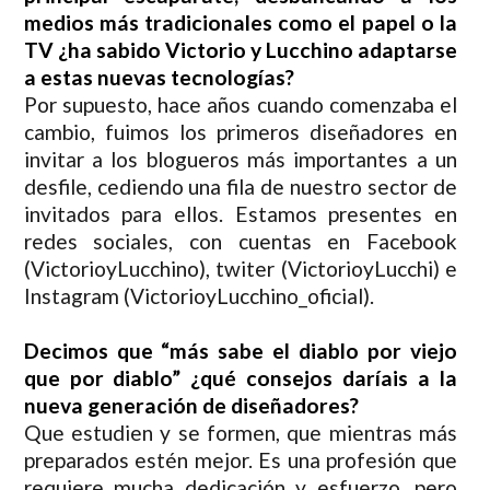
medios más tradicionales como el papel o la
TV ¿ha sabido Victorio y Lucchino adaptarse
a estas nuevas tecnologías?
Por supuesto, hace años cuando comenzaba el
cambio, fuimos los primeros diseñadores en
invitar a los blogueros más importantes a un
desfile, cediendo una fila de nuestro sector de
invitados para ellos. Estamos presentes en
redes sociales, con cuentas en Facebook
(VictorioyLucchino), twiter (VictorioyLucchi) e
Instagram (VictorioyLucchino_oficial).
Decimos que “más sabe el diablo por viejo
que por diablo” ¿qué consejos daríais a la
nueva generación de diseñadores?
Que estudien y se formen, que mientras más
preparados estén mejor. Es una profesión que
requiere mucha dedicación y esfuerzo, pero