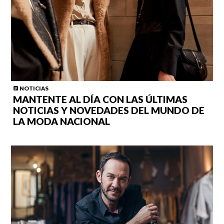
NOTICIAS
MANTENTE AL DÍA CON LAS ÚLTIMAS
NOTICIAS Y NOVEDADES DEL MUNDO DE
LA MODA NACIONAL