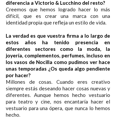
diferencia a Victorio & Lucchino del resto?
Creemos que hemos logrado hacer lo más
difícil, que es crear una marca con una
identidad propia que refleja un estilo de vida.
La verdad es que vuestra firma a lo largo de
estos años ha tenido presencia en
diferentes sectores como la moda, la
joyería, complementos, perfumes, incluso en
los vasos de Nocilla como pudimos ver hace
unas temporadas ¿Os queda algo pendiente
por hacer?
Millones de cosas. Cuando eres creativo
siempre estás deseando hacer cosas nuevas y
diferentes. Aunque hemos hecho vestuario
para teatro y cine, nos encantaría hacer el
vestuario para una ópera, que nunca lo hemos
hecho.