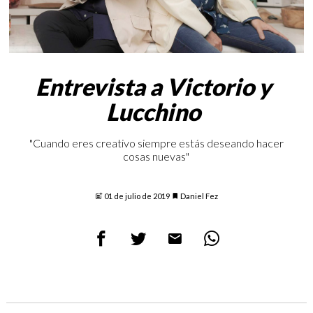
Entrevista a Victorio y
Lucchino
"Cuando eres creativo siempre estás deseando hacer
cosas nuevas"
01 de julio de 2019
Daniel Fez