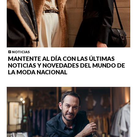
NOTICIAS
MANTENTE AL DÍA CON LAS ÚLTIMAS
NOTICIAS Y NOVEDADES DEL MUNDO DE
LA MODA NACIONAL