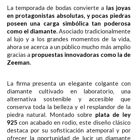
La temporada de bodas convierte a
las joyas
en protagonistas absolutas, y pocas piedras
poseen una carga simbólica tan poderosa
como el diamante.
Asociado tradicionalmente
al lujo y a los grandes momentos de la vida,
ahora se acerca a un público mucho más amplio
gracias a
propuestas innovadoras como la de
Zeeman.
La firma presenta un elegante colgante con
diamante cultivado en laboratorio, una
alternativa sostenible y accesible que
conserva toda la belleza y el resplandor de la
piedra natural. Montado sobre
plata de ley
925
con acabado en rodio, este diseño clásico
destaca por su sofisticación atemporal y por
ofrecer la oportunidad de lucir un diamante