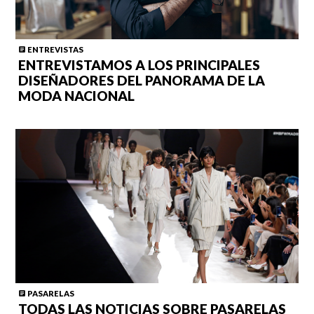
ENTREVISTAS
ENTREVISTAMOS A LOS PRINCIPALES
DISEÑADORES DEL PANORAMA DE LA
MODA NACIONAL
PASARELAS
TODAS LAS NOTICIAS SOBRE PASARELAS