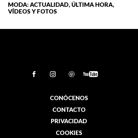
MODA: ACTUALIDAD, ÚLTIMA HORA,
VÍDEOS Y FOTOS
CONÓCENOS
CONTACTO
PRIVACIDAD
COOKIES