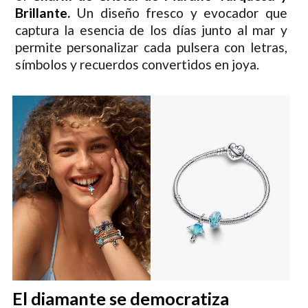
Brillante.
Un diseño fresco y evocador que
captura la esencia de los días junto al mar y
permite personalizar cada pulsera con letras,
símbolos y recuerdos convertidos en joya.
El diamante se democratiza