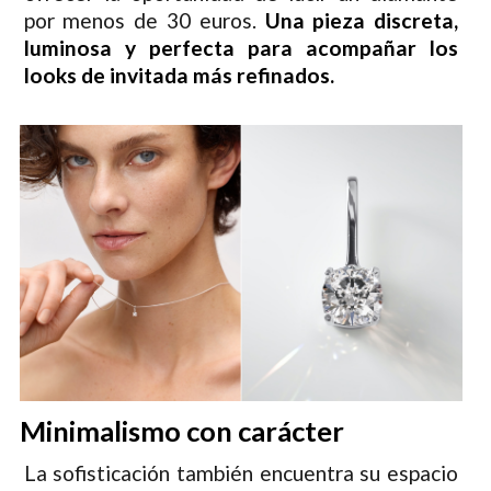
por menos de 30 euros.
Una pieza discreta,
luminosa y perfecta para acompañar los
looks de invitada más refinados.
Minimalismo con carácter
La sofisticación también encuentra su espacio