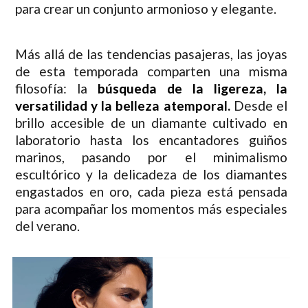
para crear un conjunto armonioso y elegante.
Más allá de las tendencias pasajeras, las joyas
de esta temporada comparten una misma
filosofía: la
búsqueda de la ligereza, la
versatilidad y la belleza atemporal.
Desde el
brillo accesible de un diamante cultivado en
laboratorio hasta los encantadores guiños
marinos, pasando por el minimalismo
escultórico y la delicadeza de los diamantes
engastados en oro, cada pieza está pensada
para acompañar los momentos más especiales
del verano.