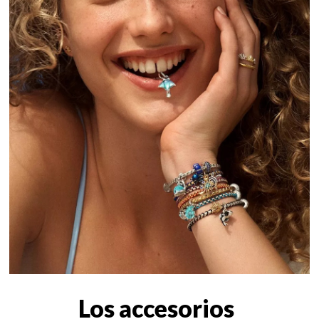
Los accesorios