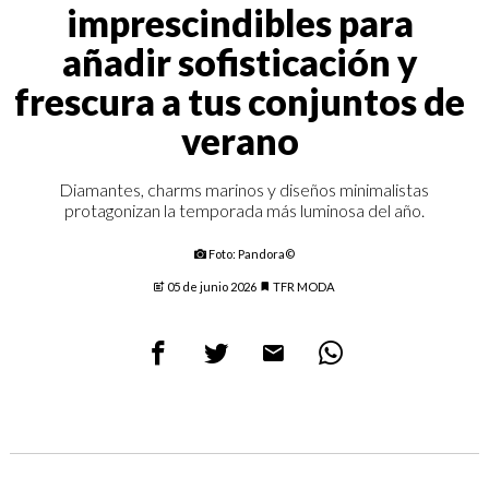
imprescindibles para
añadir sofisticación y
frescura a tus conjuntos de
verano
Diamantes, charms marinos y diseños minimalistas
protagonizan la temporada más luminosa del año.
Foto: Pandora©
05 de junio 2026
TFR MODA