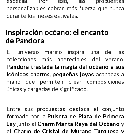
especial. Por eso, las propuestas
personalizables cobran más fuerza que nunca
durante los meses estivales.
Inspiración océano: el encanto
de Pandora
El universo marino inspira una de las
colecciones más apetecibles del verano.
Pandora traslada la magia del océano a sus
icónicos charms, pequeñas joyas
acabadas a
mano que permiten crear composiciones
únicas y cargadas de significado.
Entre sus propuestas destaca el conjunto
formado por la
Pulsera de Plata de Primera
Ley
junto al
Charm Manta Raya del Océano
y
el
Charm de Cristal de Murano Turquesa y