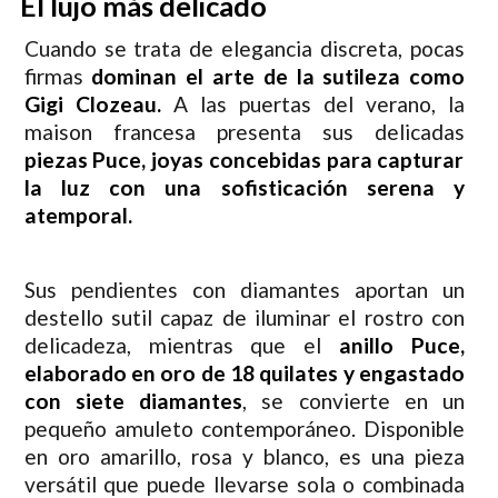
El lujo más delicado
Cuando se trata de elegancia discreta, pocas
firmas
dominan el arte de la sutileza como
Gigi Clozeau.
A las puertas del verano, la
maison francesa presenta sus delicadas
piezas Puce, joyas concebidas para capturar
la luz con una sofisticación serena y
atemporal.
Sus pendientes con diamantes aportan un
destello sutil capaz de iluminar el rostro con
delicadeza, mientras que el
anillo Puce,
elaborado en oro de 18 quilates y engastado
con siete diamantes
, se convierte en un
pequeño amuleto contemporáneo. Disponible
en oro amarillo, rosa y blanco, es una pieza
versátil que puede llevarse sola o combinada