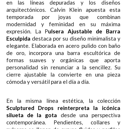
en las líneas depuradas y los diseños
arquitectónicos. Calvin Klein apuesta esta
temporada por joyas que combinan
modernidad y feminidad en su máxima
expresión. La P
ulsera Ajustable de Barra
Esculpida
destaca por su diseño minimalista y
elegante. Elaborada en acero pulido con baño
de oro, incorpora una barra escultórica de
formas suaves y orgánicas que aporta
personalidad sin renunciar a la sencillez. Su
cierre ajustable la convierte en una pieza
cómoda y versátil para el día a día.
En la misma línea estética, la colección
Sculptured Drops reinterpreta la icónica
silueta de la gota
desde una perspectiva
contemporánea. Pendientes, collares y