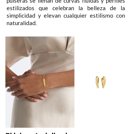
pulseras se llenan de curvas fluidas y perfiles
estilizados que celebran la belleza de la
simplicidad y elevan cualquier estilismo con
naturalidad.