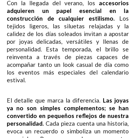
Con la llegada del verano, los
accesorios
adquieren un papel esencial en la
construcción de cualquier estilismo.
Los
tejidos ligeros, las siluetas relajadas y la
calidez de los días soleados invitan a apostar
por joyas delicadas, versátiles y llenas de
personalidad. Esta temporada, el brillo se
reinventa a través de piezas capaces de
acompañar tanto un look casual de día como
los eventos más especiales del calendario
estival.
El detalle que marca la diferencia.
Las joyas
ya no son simples complementos; se han
convertido en pequeños reflejos de nuestra
personalidad.
Cada pieza cuenta una historia,
evoca un recuerdo o simboliza un momento