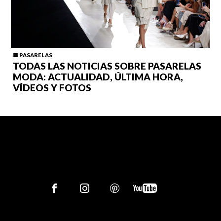
PASARELAS
TODAS LAS NOTICIAS SOBRE PASARELAS
MODA: ACTUALIDAD, ÚLTIMA HORA,
VÍDEOS Y FOTOS