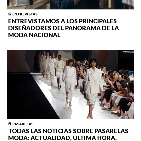
ENTREVISTAS
ENTREVISTAMOS A LOS PRINCIPALES
DISEÑADORES DEL PANORAMA DE LA
MODA NACIONAL
PASARELAS
TODAS LAS NOTICIAS SOBRE PASARELAS
MODA: ACTUALIDAD, ÚLTIMA HORA,