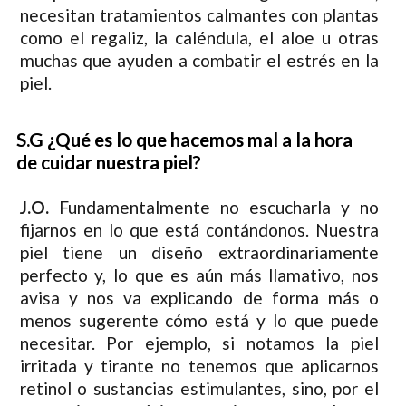
necesitan tratamientos calmantes con plantas
como el regaliz, la caléndula, el aloe u otras
muchas que ayuden a combatir el estrés en la
piel.
S.G ¿Qué es lo que hacemos mal a la hora
de cuidar nuestra piel?
J.O.
Fundamentalmente no escucharla y no
fijarnos en lo que está contándonos. Nuestra
piel tiene un diseño extraordinariamente
perfecto y, lo que es aún más llamativo, nos
avisa y nos va explicando de forma más o
menos sugerente cómo está y lo que puede
necesitar. Por ejemplo, si notamos la piel
irritada y tirante no tenemos que aplicarnos
retinol o sustancias estimulantes, sino, por el