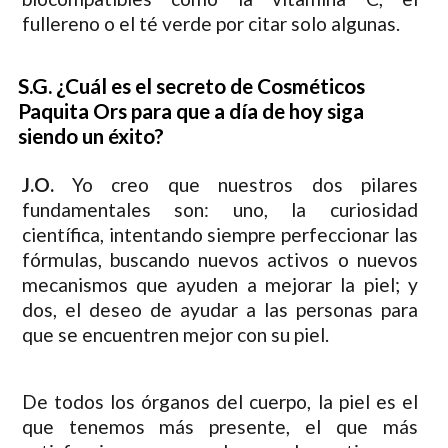
fullereno o el té verde por citar solo algunas.
S.G. ¿Cuál es el secreto de Cosméticos
Paquita Ors para que a día de hoy siga
siendo un éxito?
J.O.
Yo creo que nuestros dos pilares
fundamentales son: uno, la curiosidad
científica, intentando siempre perfeccionar las
fórmulas, buscando nuevos activos o nuevos
mecanismos que ayuden a mejorar la piel; y
dos, el deseo de ayudar a las personas para
que se encuentren mejor con su piel.
De todos los órganos del cuerpo, la piel es el
que tenemos más presente, el que más