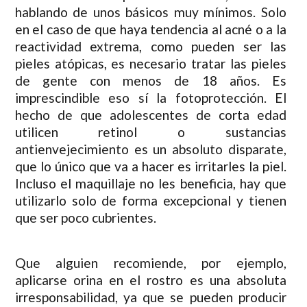
hablando de unos básicos muy mínimos. Solo
en el caso de que haya tendencia al acné o a la
reactividad extrema, como pueden ser las
pieles atópicas, es necesario tratar las pieles
de gente con menos de 18 años. Es
imprescindible eso sí la fotoprotección. El
hecho de que adolescentes de corta edad
utilicen retinol o sustancias
antienvejecimiento es un absoluto disparate,
que lo único que va a hacer es irritarles la piel.
Incluso el maquillaje no les beneficia, hay que
utilizarlo solo de forma excepcional y tienen
que ser poco cubrientes.
Que alguien recomiende, por ejemplo,
aplicarse orina en el rostro es una absoluta
irresponsabilidad, ya que se pueden producir