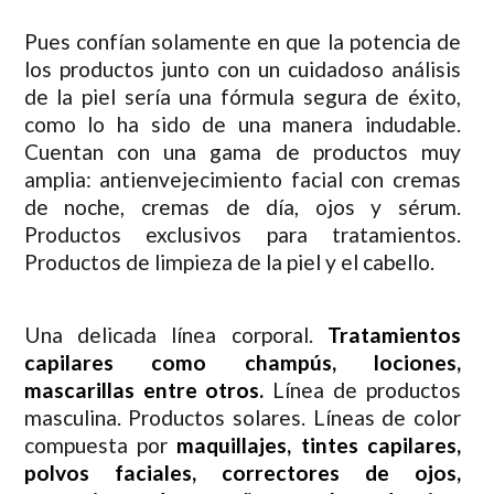
Pues confían solamente en que la potencia de
los productos junto con un cuidadoso análisis
de la piel sería una fórmula segura de éxito,
como lo ha sido de una manera indudable.
Cuentan con una gama de productos muy
amplia: antienvejecimiento facial con cremas
de noche, cremas de día, ojos y sérum.
Productos exclusivos para tratamientos.
Productos de limpieza de la piel y el cabello.
Una delicada línea corporal.
Tratamientos
capilares como champús, lociones,
mascarillas entre otros.
Línea de productos
masculina. Productos solares. Líneas de color
compuesta por
maquillajes, tintes capilares,
polvos faciales, correctores de ojos,