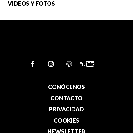
VÍDEOS Y FOTOS
CONÓCENOS
CONTACTO
PRIVACIDAD
COOKIES
NEWSLETTER