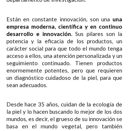
Están en constante innovación, son una
una
empresa moderna, científica y en continuo
desarrollo e innovación.
Sus pilares son la
potencia y la eficacia de los productos, un
carácter social para que todo el mundo tenga
acceso a ellos, una atención personalizada y un
seguimiento continuado. Tienen productos
enormemente potentes, pero que requieren
un diagnóstico cuidadoso de la piel, para que
sean adecuados.
Desde hace 35 años, cuidan de la ecología de
la piel y lo hacen buscando lo mejor de los dos
mundos, es decir, el grueso de su innovación se
basa en el mundo vegetal, pero también