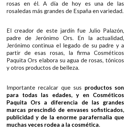
rosas en él. A día de hoy es una de las
rosaledas más grandes de España en variedad.
El creador de este jardín fue Julio Palazón,
padre de Jerónimo Ors. En la actualidad,
Jerónimo continua el legado de su padre y a
partir de esas rosas, la firma Cosméticos
Paquita Ors elabora su agua de rosas, tónicos
y otros productos de belleza.
Importante recalcar que sus
productos son
para todas las edades, y en Cosméticos
Paquita Ors a diferencia de las grandes
marcas prescindió de envases sofisticados,
publicidad y de la enorme parafernalia que
muchas veces rodea a la cosmética.