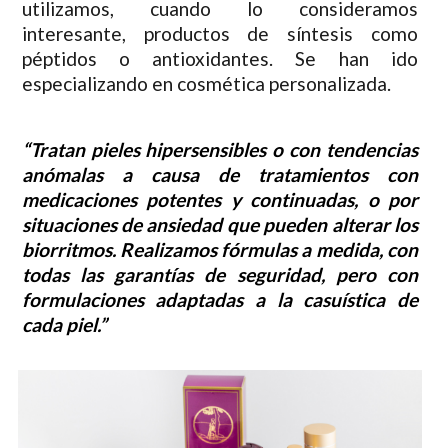
utilizamos, cuando lo consideramos
interesante, productos de síntesis como
péptidos o antioxidantes. Se han ido
especializando en cosmética personalizada.
“Tratan pieles hipersensibles o con tendencias
anómalas a causa de tratamientos con
medicaciones potentes y continuadas, o por
situaciones de ansiedad que pueden alterar los
biorritmos. Realizamos fórmulas a medida, con
todas las garantías de seguridad, pero con
formulaciones adaptadas a la casuística de
cada piel.”