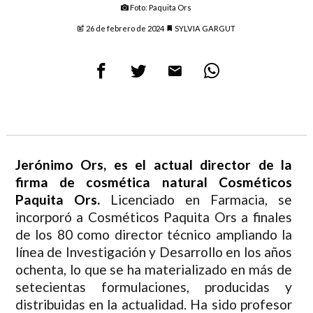
Foto: Paquita Ors
26 de febrero de 2024
SYLVIA GARGUT
Jerónimo Ors, es el actual director de la
firma de cosmética natural Cosméticos
Paquita Ors.
Licenciado en Farmacia, se
incorporó a Cosméticos Paquita Ors a finales
de los 80 como director técnico ampliando la
línea de Investigación y Desarrollo en los años
ochenta, lo que se ha materializado en más de
setecientas formulaciones, producidas y
distribuidas en la actualidad. Ha sido profesor