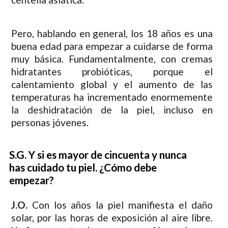
Pero, hablando en general, los 18 años es una
buena edad para empezar a cuidarse de forma
muy básica. Fundamentalmente, con cremas
hidratantes probióticas, porque el
calentamiento global y el aumento de las
temperaturas ha incrementado enormemente
la deshidratación de la piel, incluso en
personas jóvenes.
S.G. Y si es mayor de cincuenta y nunca
has cuidado tu piel. ¿Cómo debe
empezar?
J.O.
Con los años la piel manifiesta el daño
solar, por las horas de exposición al aire libre.