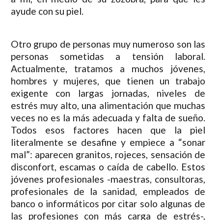
ayude con su piel.
Otro grupo de personas muy numeroso son las
personas sometidas a tensión laboral.
Actualmente, tratamos a muchos jóvenes,
hombres y mujeres, que tienen un trabajo
exigente con largas jornadas, niveles de
estrés muy alto, una alimentación que muchas
veces no es la más adecuada y falta de sueño.
Todos esos factores hacen que la piel
literalmente se desafine y empiece a “sonar
mal”: aparecen granitos, rojeces, sensación de
disconfort, escamas o caída de cabello. Estos
jóvenes profesionales -maestras, consultoras,
profesionales de la sanidad, empleados de
banco o informáticos por citar solo algunas de
las profesiones con más carga de estrés-,