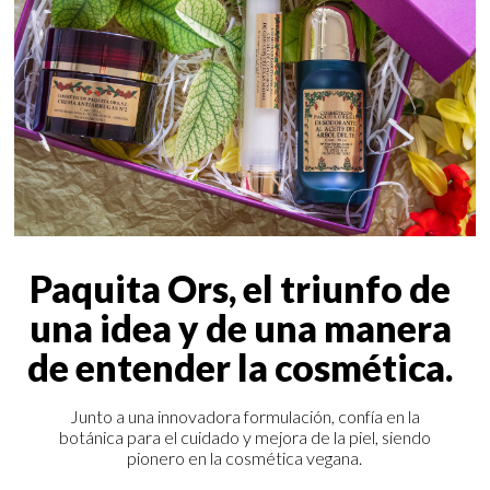
Paquita Ors, el triunfo de
una idea y de una manera
de entender la cosmética.
Junto a una innovadora formulación, confía en la
botánica para el cuidado y mejora de la piel, siendo
pionero en la cosmética vegana.