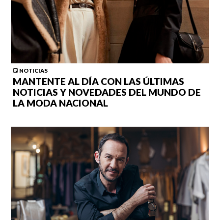
NOTICIAS
MANTENTE AL DÍA CON LAS ÚLTIMAS
NOTICIAS Y NOVEDADES DEL MUNDO DE
LA MODA NACIONAL