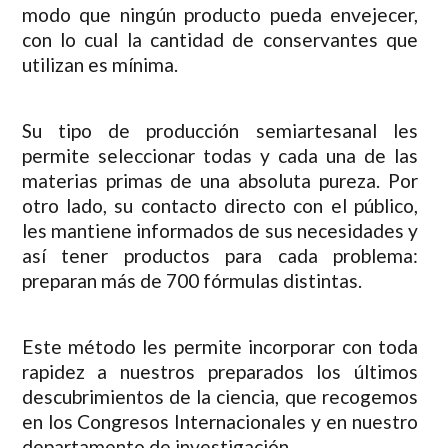
modo que ningún producto pueda envejecer,
con lo cual la cantidad de conservantes que
utilizan es mínima.
Su tipo de producción semiartesanal les
permite seleccionar todas y cada una de las
materias primas de una absoluta pureza. Por
otro lado, su contacto directo con el público,
les mantiene informados de sus necesidades y
así tener productos para cada problema:
preparan más de 700 fórmulas distintas.
Este método les permite incorporar con toda
rapidez a nuestros preparados los últimos
descubrimientos de la ciencia, que recogemos
en los Congresos Internacionales y en nuestro
departamento de investigación.