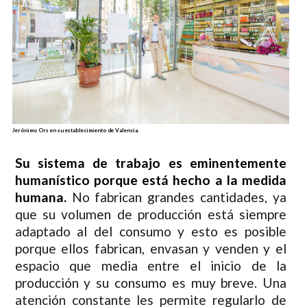
Jerónimo Ors en su establecimiento de Valencia.
Su sistema de trabajo es eminentemente
humanístico porque está hecho a la medida
humana.
No fabrican grandes cantidades, ya
que su volumen de producción está siempre
adaptado al del consumo y esto es posible
porque ellos fabrican, envasan y venden y el
espacio que media entre el inicio de la
producción y su consumo es muy breve. Una
atención constante les permite regularlo de