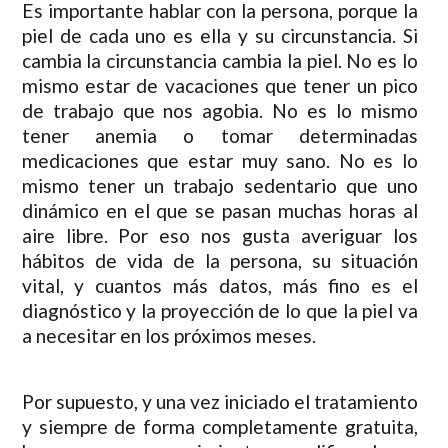
Es importante hablar con la persona, porque la
piel de cada uno es ella y su circunstancia. Si
cambia la circunstancia cambia la piel. No es lo
mismo estar de vacaciones que tener un pico
de trabajo que nos agobia. No es lo mismo
tener anemia o tomar determinadas
medicaciones que estar muy sano. No es lo
mismo tener un trabajo sedentario que uno
dinámico en el que se pasan muchas horas al
aire libre. Por eso nos gusta averiguar los
hábitos de vida de la persona, su situación
vital, y cuantos más datos, más fino es el
diagnóstico y la proyección de lo que la piel va
a necesitar en los próximos meses.
Por supuesto, y una vez iniciado el tratamiento
y siempre de forma completamente gratuita,