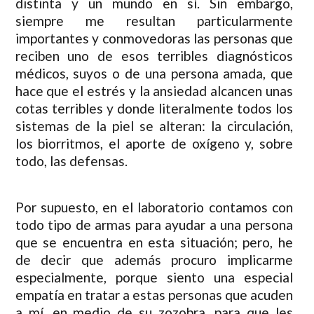
distinta y un mundo en sí. Sin embargo,
siempre me resultan particularmente
importantes y conmovedoras las personas que
reciben uno de esos terribles diagnósticos
médicos, suyos o de una persona amada, que
hace que el estrés y la ansiedad alcancen unas
cotas terribles y donde literalmente todos los
sistemas de la piel se alteran: la circulación,
los biorritmos, el aporte de oxígeno y, sobre
todo, las defensas.
Por supuesto, en el laboratorio contamos con
todo tipo de armas para ayudar a una persona
que se encuentra en esta situación; pero, he
de decir que además procuro implicarme
especialmente, porque siento una especial
empatía en tratar a estas personas que acuden
a mí, en medio de su zozobra, para que les