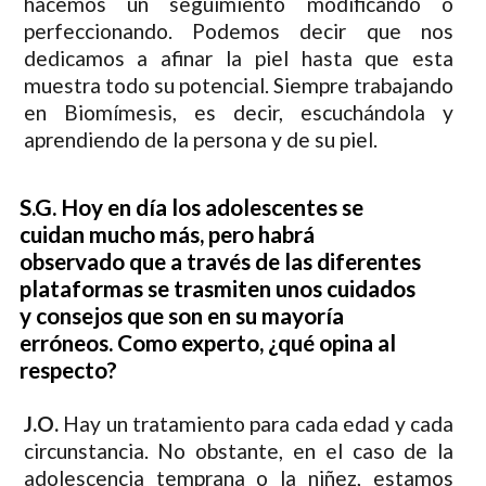
hacemos un seguimiento modificando o
perfeccionando. Podemos decir que nos
dedicamos a afinar la piel hasta que esta
muestra todo su potencial. Siempre trabajando
en Biomímesis, es decir, escuchándola y
aprendiendo de la persona y de su piel.
S.G. Hoy en día los adolescentes se
cuidan mucho más, pero habrá
observado que a través de las diferentes
plataformas se trasmiten unos cuidados
y consejos que son en su mayoría
erróneos. Como experto, ¿qué opina al
respecto?
J.O.
Hay un tratamiento para cada edad y cada
circunstancia. No obstante, en el caso de la
adolescencia temprana o la niñez, estamos