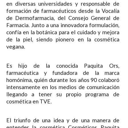
en diversas universidades y responsable de
formación de farmacéuticos desde la Vocalía
de Dermofarmacia, del Consejo General de
Farmacia. Junto a una innovadora formulación,
confía en la botánica para el cuidado y mejora
de la piel, siendo pionero en la cosmética
vegana.
Es hijo de la conocida Paquita Ors,
farmacéutica y fundadora de la marca
homónima, quién durante los años 90 colaboró
intensamente en los medios de comunicación
llegando a tener su propio programa de
cosmética en TVE.
El triunfo de una idea y de una manera de
entender la cosmética Cosméticos Paquita