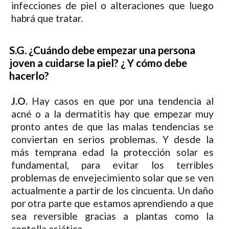
infecciones de piel o alteraciones que luego
habrá que tratar.
S.G. ¿Cuándo debe empezar una persona
joven a cuidarse la piel? ¿ Y cómo debe
hacerlo?
J.O.
Hay casos en que por una tendencia al
acné o a la dermatitis hay que empezar muy
pronto antes de que las malas tendencias se
conviertan en serios problemas. Y desde la
más temprana edad la protección solar es
fundamental, para evitar los terribles
problemas de envejecimiento solar que se ven
actualmente a partir de los cincuenta. Un daño
por otra parte que estamos aprendiendo a que
sea reversible gracias a plantas como la
centella asiática.