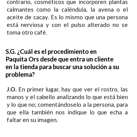
contrario, cosméticos que incorporen plantas
calmantes como la caléndula, la avena o el
aceite de cacay. Es lo mismo que una persona
está nerviosa y con el pulso alterado no se
toma otro café.
S.G. ¿Cuál es el procedimiento en
Paquita Ors desde que entra un cliente
en la tienda para buscar una solución a su
problema?
J.O.
En primer lugar, hay que ver el rostro, las
manos y el cabello analizando lo que está bien
y lo que no; comentándoselo a la persona, para
que ella también nos indique lo que echa a
faltar en su imagen.