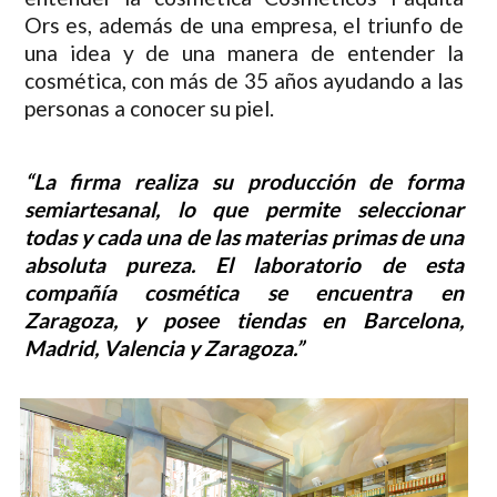
Ors es, además de una empresa, el triunfo de
una idea y de una manera de entender la
cosmética, con más de 35 años ayudando a las
personas a conocer su piel.
“La firma realiza su producción de forma
semiartesanal, lo que permite seleccionar
todas y cada una de las materias primas de una
absoluta pureza. El laboratorio de esta
compañía cosmética se encuentra en
Zaragoza, y posee tiendas en Barcelona,
Madrid, Valencia y Zaragoza.”