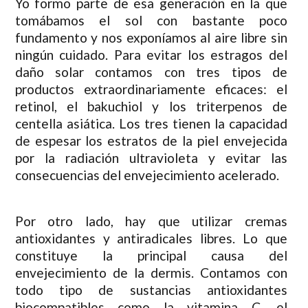
Yo formo parte de esa generación en la que
tomábamos el sol con bastante poco
fundamento y nos exponíamos al aire libre sin
ningún cuidado. Para evitar los estragos del
daño solar contamos con tres tipos de
productos extraordinariamente eficaces: el
retinol, el bakuchiol y los triterpenos de
centella asiática. Los tres tienen la capacidad
de espesar los estratos de la piel envejecida
por la radiación ultravioleta y evitar las
consecuencias del envejecimiento acelerado.
Por otro lado, hay que utilizar cremas
antioxidantes y antiradicales libres. Lo que
constituye la principal causa del
envejecimiento de la dermis. Contamos con
todo tipo de sustancias antioxidantes
biocompatibles como la vitamina C, el