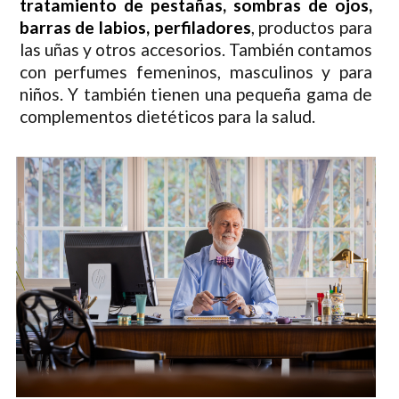
tratamiento de pestañas, sombras de ojos,
barras de labios, perfiladores
, productos para
las uñas y otros accesorios. También contamos
con perfumes femeninos, masculinos y para
niños. Y también tienen una pequeña gama de
complementos dietéticos para la salud.