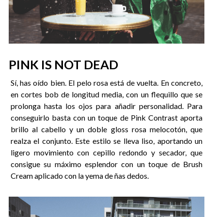
PINK IS NOT DEAD
Sí, has oído bien. El pelo rosa está de vuelta. En concreto,
en cortes bob de longitud media, con un flequillo que se
prolonga hasta los ojos para añadir personalidad. Para
conseguirlo basta con un toque de Pink Contrast aporta
brillo al cabello y un doble gloss rosa melocotón, que
realza el conjunto. Este estilo se lleva liso, aportando un
ligero movimiento con cepillo redondo y secador, que
consigue su máximo esplendor con un toque de Brush
Cream aplicado con la yema de ñas dedos.