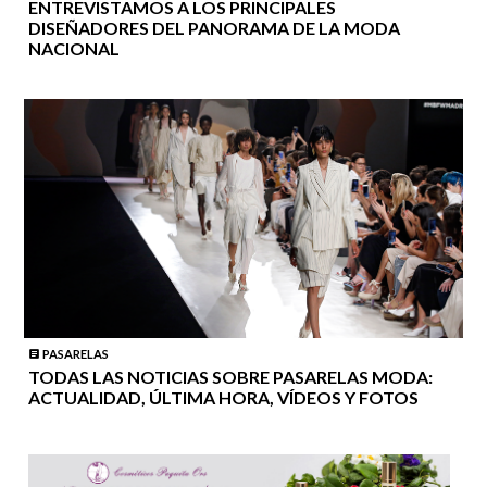
ENTREVISTAMOS A LOS PRINCIPALES
DISEÑADORES DEL PANORAMA DE LA MODA
NACIONAL
PASARELAS
TODAS LAS NOTICIAS SOBRE PASARELAS MODA:
ACTUALIDAD, ÚLTIMA HORA, VÍDEOS Y FOTOS