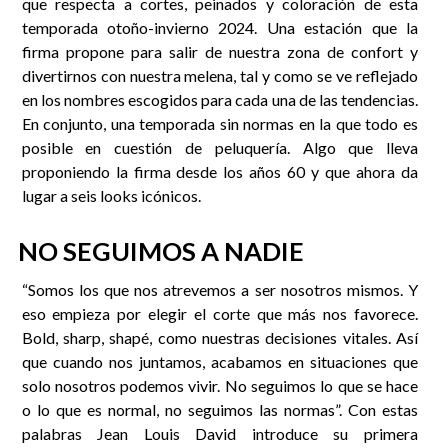
que respecta a cortes, peinados y coloración de esta
temporada otoño-invierno 2024. Una estación que la
firma propone para salir de nuestra zona de confort y
divertirnos con nuestra melena, tal y como se ve reflejado
en los nombres escogidos para cada una de las tendencias.
En conjunto, una temporada sin normas en la que todo es
posible en cuestión de peluquería. Algo que lleva
proponiendo la firma desde los años 60 y que ahora da
lugar a seis looks icónicos.
NO SEGUIMOS A NADIE
“Somos los que nos atrevemos a ser nosotros mismos. Y
eso empieza por elegir el corte que más nos favorece.
Bold, sharp, shapé, como nuestras decisiones vitales. Así
que cuando nos juntamos, acabamos en situaciones que
solo nosotros podemos vivir. No seguimos lo que se hace
o lo que es normal, no seguimos las normas”. Con estas
palabras Jean Louis David introduce su primera