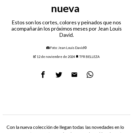
nueva
Estos son los cortes, colores y peinados que nos
acompañarán los próximos meses por Jean Louis
David.
Foto: Jean Louis David©
12 de noviembre de 2024
TFR BELLEZA
Con la nueva colección de llegan todas las novedades en lo