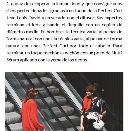
1, capaz de recuperar la luminosidad y que consigue unos
rizos perfeccionados, gracias a un toque de la Perfect Curl
Jean Louis David y un secado con el difusor. Sus expertos
terminan el look alisando el flequillo con un cepillo de
diámetro medio. En hombres la técnica varía, al peinar de
forma natural con unos la técnica varía, al peinar de forma
natural con unos Perfect Curl por todo el cabello. Para
terminar, un toque mechón a mechón con un poco de Nutri
Sérum aplicado con la yema de los dedos.