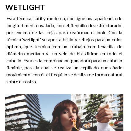
WETLIGHT
Esta técnica, sutil y moderna, consigue una apariencia de
longitud media ovalada, con el flequillo desestructurado,
por encima de las cejas para reafirmar el look. Con la
técnica ‘wetlight’ se aporta brillo y reflejos para un color
óptimo, que termina con un trabajo con tenacilla de
diámetro mediano y un velo de Fix Ultime en todo el
cabello. Esta es la combinación ganadora para un cabello
flexible, para la cual se realiza un cepillado que añade
movimiento: con él, el flequillo se desliza de forma natural
sobre el rostro.