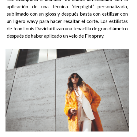
aplicación de una técnica ‘deeplight’ personalizada,
sublimado con un gloss y después basta con estilizar con
un ligero wavy para hacer resaltar el corte. Los estilistas
de Jean Louis David utilizan una tenacilla de gran diámetro
después de haber aplicado un velo de Fix spray.