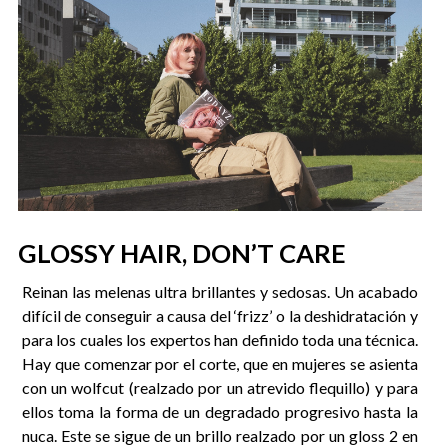
GLOSSY HAIR, DON’T CARE
Reinan las melenas ultra brillantes y sedosas. Un acabado
difícil de conseguir a causa del ‘frizz’ o la deshidratación y
para los cuales los expertos han definido toda una técnica.
Hay que comenzar por el corte, que en mujeres se asienta
con un wolfcut (realzado por un atrevido flequillo) y para
ellos toma la forma de un degradado progresivo hasta la
nuca. Este se sigue de un brillo realzado por un gloss 2 en