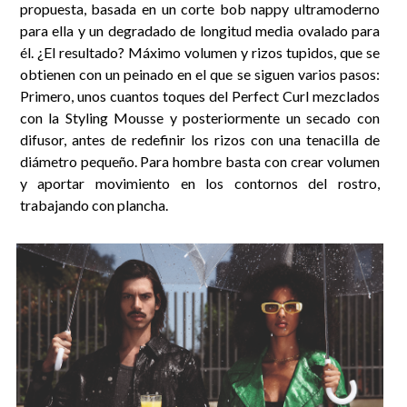
propuesta, basada en un corte bob nappy ultramoderno
para ella y un degradado de longitud media ovalado para
él. ¿El resultado? Máximo volumen y rizos tupidos, que se
obtienen con un peinado en el que se siguen varios pasos:
Primero, unos cuantos toques del Perfect Curl mezclados
con la Styling Mousse y posteriormente un secado con
difusor, antes de redefinir los rizos con una tenacilla de
diámetro pequeño. Para hombre basta con crear volumen
y aportar movimiento en los contornos del rostro,
trabajando con plancha.