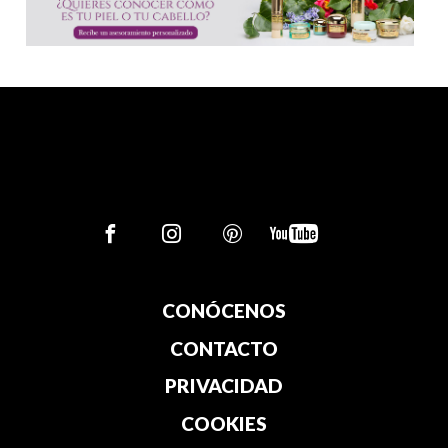
CONÓCENOS
CONTACTO
PRIVACIDAD
COOKIES