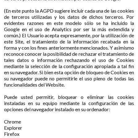
(En este punto la AGPD sugiere incluir cada una de las cookies
de terceros utilizadas y los datos de dichos terceros. Por
evidentes razones en este modelo sólo se ha incluido la
Google en el uso de Analytics por ser la más extendida y
común.) El Usuario acepta expresamente, por la utilización de
este Site, el tratamiento de la información recabada en la
forma y con los fines anteriormente mencionados. Y asimismo
reconoce conocer la posibilidad de rechazar el tratamiento de
tales datos o información rechazando el uso de Cookies
mediante la selección de la configuración apropiada a tal fin
en su navegador. Si bien esta opción de bloqueo de Cookies en
su navegador puede no permitirle el uso pleno de todas las
funcionalidades del Website.
Puede usted permitir, bloquear o eliminar las cookies
instaladas en su equipo mediante la configuración de las
opciones del navegador instalado en su ordenador:
Chrome
Explorer
Firefox