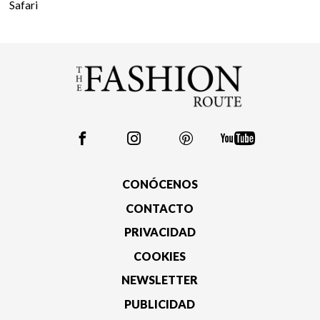
Safari
CONÓCENOS
CONTACTO
PRIVACIDAD
COOKIES
NEWSLETTER
PUBLICIDAD