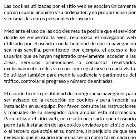
Las cookies utilizadas por el sitio web se asocian únicamente
con un usuario anónimo y su ordenador, y no proporcionan por
sí mismas los datos personales del usuario.
Mediante el uso de las cookies resulta posible que el servidor
donde se encuentra la web, reconozca el navegador web
utilizado por el usuario con la finalidad de que la navegación
sea más sencilla, permitiendo, por ejemplo, el acceso a los
usuarios que se hayan registrado previamente, acceder a las
áreas, servicios, promociones o concursos reservados
exclusivamente a ellos sin tener que registrarse en cada visita.
Se utilizan también para medir la audiencia y parámetros del
tráfico, controlar el progreso y número de entradas.
El usuario tiene la posibilidad de configurar su navegador para
ser avisado de la recepción de cookies y para impedir su
instalación en su equipo. Por favor, consulte las instrucciones
y manuales de su navegador para ampliar esta información.
Para utilizar el sitio web, no resulta necesario que el usuario
permita la instalación de las cookies enviadas por el sitio web,
o el tercero que actúe en su nombre, sin perjuicio de que sea
necesario que el usuario inicie una sesión como tal en cada uno