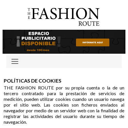
POLÍTICAS DE COOKIES
THE FASHION ROUTE por su propia cuenta o la de un
tercero contratado para la prestación de servicios de
medición, pueden utilizar cookies cuando un usuario navega
por el sitio web. Las cookies son ficheros enviados al
navegador por medio de un servidor web con la finalidad de
registrar las actividades del usuario durante su tiempo de
navegación.