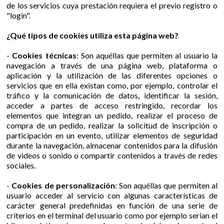
de los servicios cuya prestación requiera el previo registro o
"login".
¿Qué tipos de cookies utiliza esta página web?
-
Cookies técnicas
: Son aquéllas que permiten al usuario la
navegación a través de una página web, plataforma o
aplicación y la utilización de las diferentes opciones o
servicios que en ella existan como, por ejemplo, controlar el
tráfico y la comunicación de datos, identificar la sesión,
acceder a partes de acceso restringido, recordar los
elementos que integran un pedido, realizar el proceso de
compra de un pedido, realizar la solicitud de inscripción o
participación en un evento, utilizar elementos de seguridad
durante la navegación, almacenar contenidos para la difusión
de videos o sonido o compartir contenidos a través de redes
sociales.
-
Cookies de personalización
: Son aquéllas que permiten al
usuario acceder al servicio con algunas características de
carácter general predefinidas en función de una serie de
criterios en el terminal del usuario como por ejemplo serian el